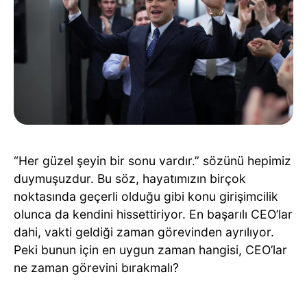
“Her güzel şeyin bir sonu vardır.” sözünü hepimiz
duymuşuzdur. Bu söz, hayatımızın birçok
noktasında geçerli olduğu gibi konu girişimcilik
olunca da kendini hissettiriyor. En başarılı CEO’lar
dahi, vakti geldiği zaman görevinden ayrılıyor.
Peki bunun için en uygun zaman hangisi, CEO’lar
ne zaman görevini bırakmalı?