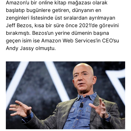
Amazon’u bir online kitap mağazası olarak
başlatıp bugünlere getiren, dünyanın en
zenginleri listesinde üst sıralardan ayrılmayan
Jeff Bezos, kısa bir süre önce 2021’de görevini
bırakmıştı. Bezos’un yerine dümenin başına
geçen isim ise Amazon Web Services’in CEO’su
Andy Jassy olmuştu.