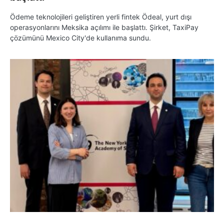
Ödeme teknolojileri geliştiren yerli fintek Ödeal, yurt dışı
operasyonlarını Meksika açılımı ile başlattı. Şirket, TaxiPay
çözümünü Mexico City'de kullanıma sundu.