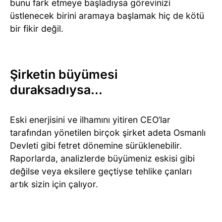
bunu fark etmeye başladıysa görevinizi
üstlenecek birini aramaya başlamak hiç de kötü
bir fikir değil.
Şirketin büyümesi
duraksadıysa…
Eski enerjisini ve ilhamını yitiren CEO’lar
tarafından yönetilen birçok şirket adeta Osmanlı
Devleti gibi fetret dönemine sürüklenebilir.
Raporlarda, analizlerde büyümeniz eskisi gibi
değilse veya eksilere geçtiyse tehlike çanları
artık sizin için çalıyor.