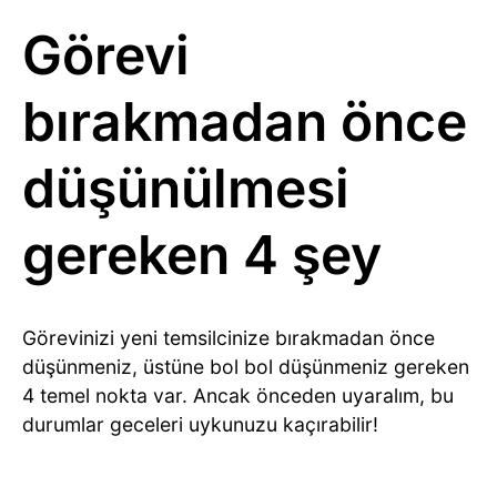
Görevi
bırakmadan önce
düşünülmesi
gereken 4 şey
Görevinizi yeni temsilcinize bırakmadan önce
düşünmeniz, üstüne bol bol düşünmeniz gereken
4 temel nokta var. Ancak önceden uyaralım, bu
durumlar geceleri uykunuzu kaçırabilir!