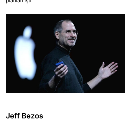
planlamıştı.
Jeff Bezos