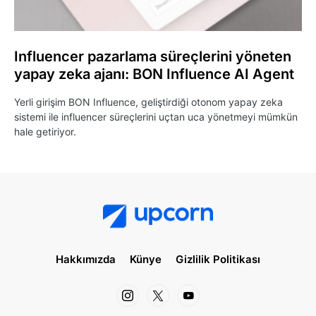
Influencer pazarlama süreçlerini yöneten
yapay zeka ajanı: BON Influence AI Agent
Yerli girişim BON Influence, geliştirdiği otonom yapay zeka
sistemi ile influencer süreçlerini uçtan uca yönetmeyi mümkün
hale getiriyor.
Hakkımızda
Künye
Gizlilik Politikası