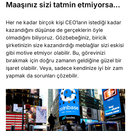
Maaşınız sizi tatmin etmiyorsa…
Her ne kadar birçok kişi CEO’ların istediği kadar
kazandığını düşünse de gerçeklerin öyle
olmadığını biliyoruz. Gözbebeğiniz, biricik
şirketinizin size kazandırdığı meblağlar sizi eskisi
gibi motive etmiyor olabilir. Bu, görevinizi
bırakmak için doğru zamanın geldiğine güzel bir
işaret olabilir. Veya, sadece kendinize iyi bir zam
yapmak da sorunları çözebilir.