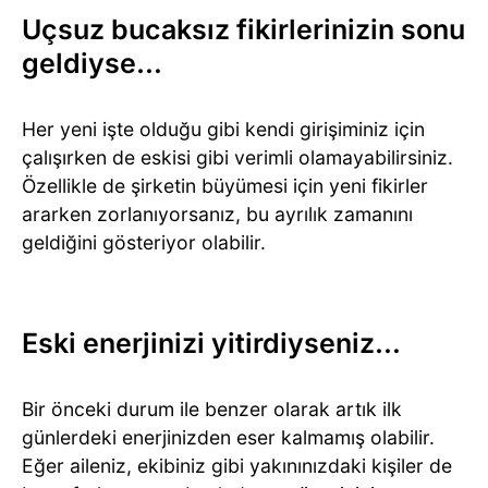
Uçsuz bucaksız fikirlerinizin sonu
geldiyse…
Her yeni işte olduğu gibi kendi girişiminiz için
çalışırken de eskisi gibi verimli olamayabilirsiniz.
Özellikle de şirketin büyümesi için yeni fikirler
ararken zorlanıyorsanız, bu ayrılık zamanını
geldiğini gösteriyor olabilir.
Eski enerjinizi yitirdiyseniz…
Bir önceki durum ile benzer olarak artık ilk
günlerdeki enerjinizden eser kalmamış olabilir.
Eğer aileniz, ekibiniz gibi yakınınızdaki kişiler de