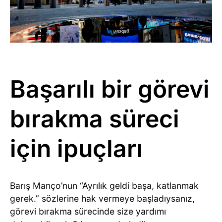
Başarılı bir görevi
bırakma süreci
için ipuçları
Barış Manço’nun “Ayrılık geldi başa, katlanmak
gerek.” sözlerine hak vermeye başladıysanız,
görevi bırakma sürecinde size yardımı