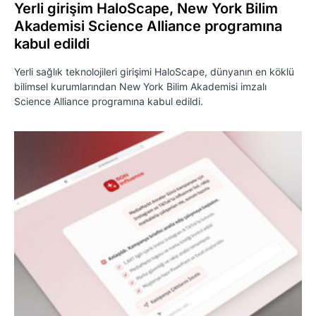
Yerli girişim HaloScape, New York Bilim
Akademisi Science Alliance programına
kabul edildi
Yerli sağlık teknolojileri girişimi HaloScape, dünyanın en köklü
bilimsel kurumlarından New York Bilim Akademisi imzalı
Science Alliance programına kabul edildi.