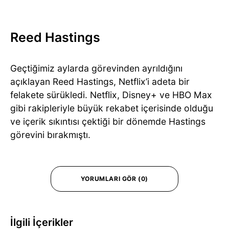
Reed Hastings
Geçtiğimiz aylarda görevinden ayrıldığını
açıklayan Reed Hastings, Netflix’i adeta bir
felakete sürükledi. Netflix, Disney+ ve HBO Max
gibi rakipleriyle büyük rekabet içerisinde olduğu
ve içerik sıkıntısı çektiği bir dönemde Hastings
görevini bırakmıştı.
YORUMLARI GÖR (0)
İlgili İçerikler