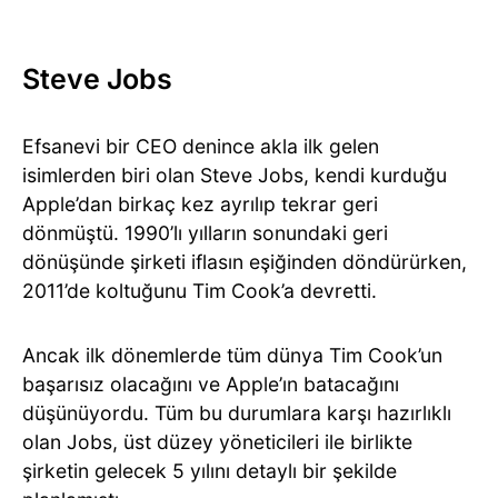
Steve Jobs
Efsanevi bir CEO denince akla ilk gelen
isimlerden biri olan Steve Jobs, kendi kurduğu
Apple’dan birkaç kez ayrılıp tekrar geri
dönmüştü. 1990’lı yılların sonundaki geri
dönüşünde şirketi iflasın eşiğinden döndürürken,
2011’de koltuğunu Tim Cook’a devretti.
Ancak ilk dönemlerde tüm dünya Tim Cook’un
başarısız olacağını ve Apple’ın batacağını
düşünüyordu. Tüm bu durumlara karşı hazırlıklı
olan Jobs, üst düzey yöneticileri ile birlikte
şirketin gelecek 5 yılını detaylı bir şekilde