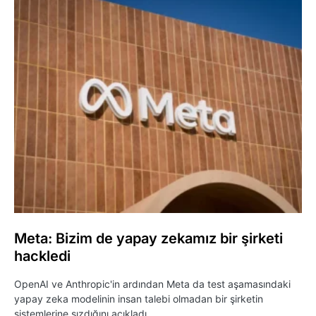
Meta: Bizim de yapay zekamız bir şirketi
hackledi
OpenAI ve Anthropic'in ardından Meta da test aşamasındaki
yapay zeka modelinin insan talebi olmadan bir şirketin
sistemlerine sızdığını açıkladı.