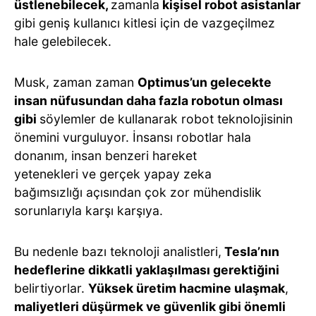
üstlenebilecek,
zamanla
kişisel robot asistanlar
gibi geniş kullanıcı kitlesi için de vazgeçilmez
hale gelebilecek.
Musk, zaman zaman
Optimus’un gelecekte
insan nüfusundan daha fazla robotun olması
gibi
söylemler de kullanarak robot teknolojisinin
önemini vurguluyor. İnsansı robotlar hala
donanım, insan benzeri hareket
yetenekleri ve gerçek yapay zeka
bağımsızlığı açısından çok zor mühendislik
sorunlarıyla karşı karşıya.
Bu nedenle bazı teknoloji analistleri,
Tesla’nın
hedeflerine dikkatli yaklaşılması gerektiğini
belirtiyorlar.
Yüksek üretim hacmine ulaşmak
,
maliyetleri düşürmek ve güvenlik gibi önemli