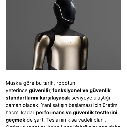
Musk’a göre bu tarih, robotun
yeterince
güvenilir, fonksiyonel ve güvenlik
standartlarını karşılayacak
seviyeye ulaştığı
zaman olacak. Yani satışın başlaması için üretim
hacmi kadar
performans ve güvenlik testlerini
geçmek
de şart. Tesla’nın kısa vadeli planı,