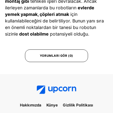
montaj gibi
tehlikeli işleri devralacak. Ancak
ilerleyen zamanlarda bu robotların
evlerde
yemek yapmak, çöpleri atmak
için
kullanılabileceğini de belirtiliyor. Bunun yanı sıra
en önemli noktalardan bir tanesi bu robotun
sizinle
dost olabilme
potansiyeli olduğu.
YORUMLARI GÖR (0)
Hakkımızda
Künye
Gizlilik Politikası