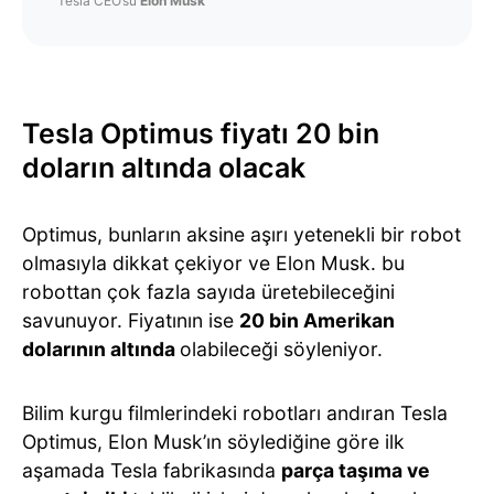
Tesla CEO’su
Elon Musk
Tesla Optimus fiyatı 20 bin
doların altında olacak
Optimus, bunların aksine aşırı yetenekli bir robot
olmasıyla dikkat çekiyor ve Elon Musk. bu
robottan çok fazla sayıda üretebileceğini
savunuyor. Fiyatının ise
20 bin Amerikan
dolarının altında
olabileceği söyleniyor.
Bilim kurgu filmlerindeki robotları andıran Tesla
Optimus, Elon Musk’ın söylediğine göre ilk
aşamada Tesla fabrikasında
parça taşıma ve