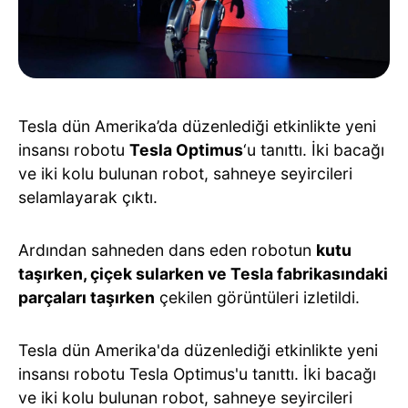
Tesla dün Amerika’da düzenlediği etkinlikte yeni
insansı robotu
Tesla Optimus
‘u tanıttı. İki bacağı
ve iki kolu bulunan robot, sahneye seyircileri
selamlayarak çıktı.
Ardından sahneden dans eden robotun
kutu
taşırken, çiçek sularken ve Tesla fabrikasındaki
parçaları taşırken
çekilen görüntüleri izletildi.
Tesla dün Amerika'da düzenlediği etkinlikte yeni
insansı robotu Tesla Optimus'u tanıttı. İki bacağı
ve iki kolu bulunan robot, sahneye seyircileri