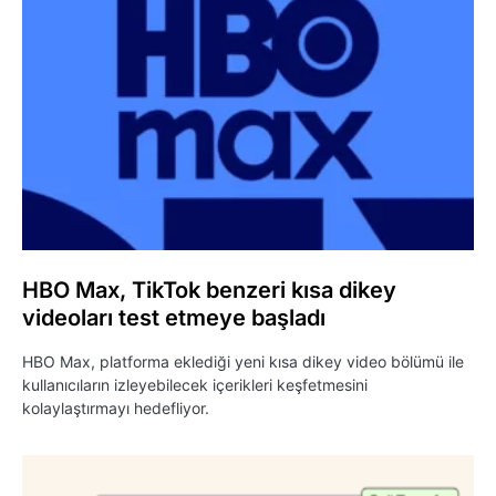
HBO Max, TikTok benzeri kısa dikey
videoları test etmeye başladı
HBO Max, platforma eklediği yeni kısa dikey video bölümü ile
kullanıcıların izleyebilecek içerikleri keşfetmesini
kolaylaştırmayı hedefliyor.