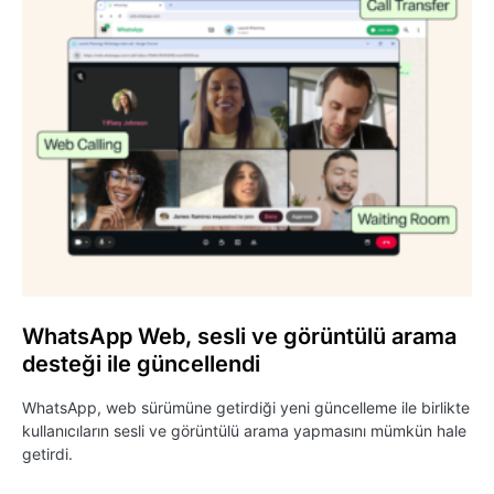
WhatsApp Web, sesli ve görüntülü arama
desteği ile güncellendi
WhatsApp, web sürümüne getirdiği yeni güncelleme ile birlikte
kullanıcıların sesli ve görüntülü arama yapmasını mümkün hale
getirdi.