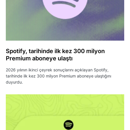
Spotify, tarihinde ilk kez 300 milyon
Premium aboneye ulaştı
2026 yılının ikinci çeyrek sonuçlarını açıklayan Spotify,
tarihinde ilk kez 300 milyon Premium aboneye ulaştığını
duyurdu.