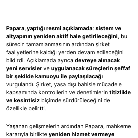
Papara, yaptığı resmi açıklamada
;
sistem ve
altyapının yeniden aktif hale getirileceğini
, bu
sürecin tamamlanmasının ardından şirket
faaliyetlerine kaldığı yerden devam edileceğini
bildirdi. Açıklamada ayrıca
devreye alınacak
yeni servisler
ve
uygulanacak süreçlerin şeffaf
bir şekilde kamuoyu ile paylaşılacağı
vurgulandı. Şirket, yasa dışı bahisle mücadele
kapsamında kontrollerin ve denetimlerin
titizlikle
ve kesintisiz
biçimde sürdürüleceğini de
özellikle belirtti.
Yaşanan gelişmelerin ardından Papara, mahkeme
kararıyla birlikte
yeniden hizmet vermeye