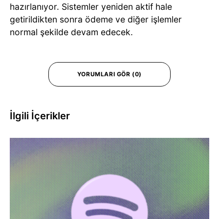
hazırlanıyor. Sistemler yeniden aktif hale
getirildikten sonra ödeme ve diğer işlemler
normal şekilde devam edecek.
YORUMLARI GÖR (0)
İlgili İçerikler