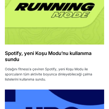
Spotify, yeni Koşu Modu’nu kullanıma
sundu
Odağını fitness'a çeviren Spotify, yeni Koşu Modu ile
sporcuların tüm aktivite boyunca dinleyebileceği çalma
listelerini kullanıma sundu.