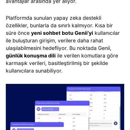
avantajlar arasında yer alıyor.
Platformda sunulan yapay zeka destekli
özellikler, bunlarla da sınırlı kalmıyor. Kısa bir
süre önce
yeni sohbet botu Genii’yi
kullanıcılar
ile buluşturan girişim, verilere daha rahat
ulaşılabilmesini hedefliyor. Bu noktada Genii,
günlük konuşma dili
ile verilen komutlara göre
karmaşık verileri, basitleştirilmiş bir şekilde
kullanıcılara sunabiliyor.