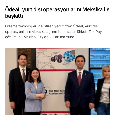
Ödeal, yurt dışı operasyonlarını Meksika ile
başlattı
Ödeme teknolojileri geliştiren yerli fintek Ödeal, yurt dışı
operasyonlarını Meksika açılımı ile başlattı. Şirket, TaxiPay
çözümünü Mexico City'de kullanıma sundu.