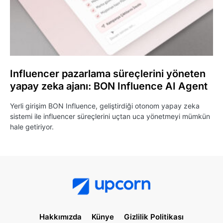
Influencer pazarlama süreçlerini yöneten
yapay zeka ajanı: BON Influence AI Agent
Yerli girişim BON Influence, geliştirdiği otonom yapay zeka
sistemi ile influencer süreçlerini uçtan uca yönetmeyi mümkün
hale getiriyor.
Hakkımızda
Künye
Gizlilik Politikası