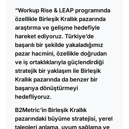
“Workup Rise & LEAP programında
özellikle Birleşik Krallık pazarında
araştırma ve gelişme hedefiyle
hareket ediyoruz. Türkiye’de
başarılı bir şekilde yakaladığımız
pazar hacmini, özellikle doğrudan
ve iş ortaklıklarıyla güçlendirdiği
stratejik bir yaklaşım ile Birleşik
Krallık pazarında da benzer bir
başarıya dönüştürmeyi
hedefliyoruz.
B2Metric’in Birleşik Krallık
pazarındaki büyüme stratejisi, yerel
talepleri anlama, uyum sağlama ve