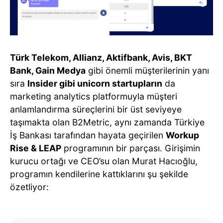
Türk Telekom, Allianz, Aktifbank, Avis, BKT
Bank, Gain Medya
gibi önemli müşterilerinin yanı
sıra
Insider gibi unicorn startupların
da
marketing analytics platformuyla müşteri
anlamlandırma süreçlerini bir üst seviyeye
taşımakta olan B2Metric, aynı zamanda Türkiye
İş Bankası tarafından hayata geçirilen
Workup
Rise & LEAP
programının bir parçası. Girişimin
kurucu ortağı ve CEO’su olan Murat Hacıoğlu,
programın kendilerine kattıklarını şu şekilde
özetliyor: