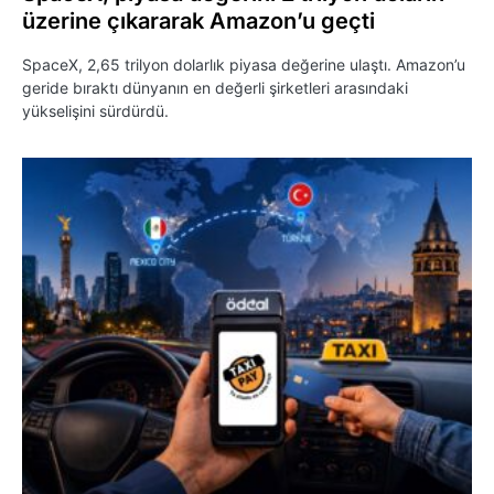
üzerine çıkararak Amazon’u geçti
SpaceX, 2,65 trilyon dolarlık piyasa değerine ulaştı. Amazon’u
geride bıraktı dünyanın en değerli şirketleri arasındaki
yükselişini sürdürdü.