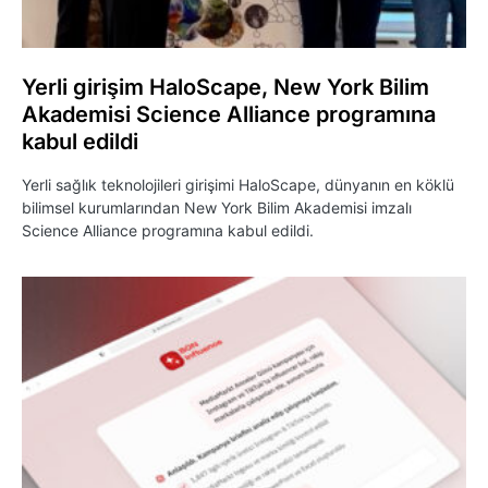
Yerli girişim HaloScape, New York Bilim
Akademisi Science Alliance programına
kabul edildi
Yerli sağlık teknolojileri girişimi HaloScape, dünyanın en köklü
bilimsel kurumlarından New York Bilim Akademisi imzalı
Science Alliance programına kabul edildi.