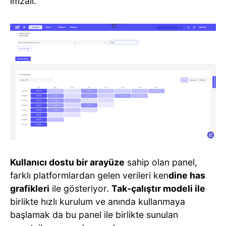
imzalı.
Kullanıcı dostu bir arayüze
sahip olan panel,
farklı platformlardan gelen verileri ken
dine has
grafikleri
ile gösteriyor.
Tak-çalıştır modeli ile
birlikte hızlı kurulum ve anında kullanmaya
başlamak da bu panel ile birlikte sunulan